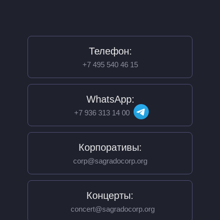
Телефон:
+7 495 540 46 15
WhatsApp:
+7 936 313 14 00
Корпоративы:
corp@sagradocorp.org
Концерты:
concert@sagradocorp.org