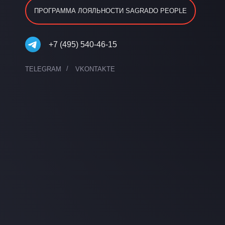
ПРОГРАММА ЛОЯЛЬНОСТИ SAGRADO PEOPLE
+7 (495) 540-46-15
/
TELEGRAM
VKONTAKTE