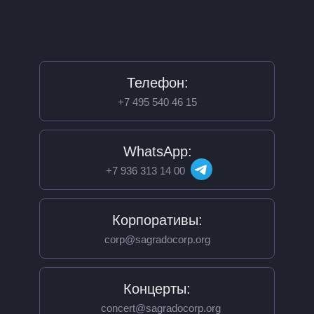
Телефон:
+7 495 540 46 15
WhatsApp:
+7 936 313 14 00
Корпоративы:
corp@sagradocorp.org
Концерты:
concert@sagradocorp.org