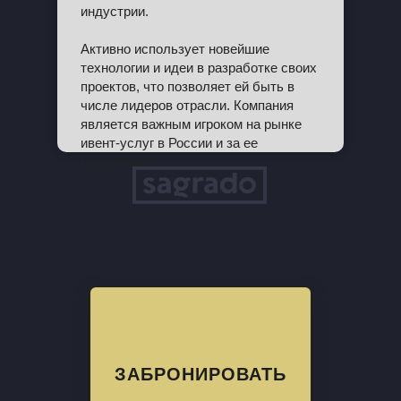
индустрии.
Активно использует новейшие
технологии и идеи в разработке своих
проектов, что позволяет ей быть в
числе лидеров отрасли. Компания
является важным игроком на рынке
ивент-услуг в России и за ее
пределами.
ЗАБРОНИРОВАТЬ