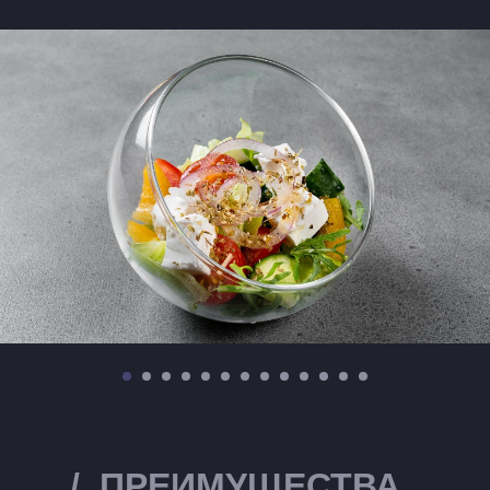
/
. ПРЕИМУЩЕСТВА