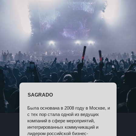
SAGRADO
Была основана в 2008 году в Москве, и
с тех пор стала одной из ведущих
компаний в сфере мероприятий,
интегрированных коммуникаций и
лидером российской бизнес-