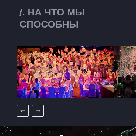
/. НА ЧТО МЫ
СПОСОБНЫ