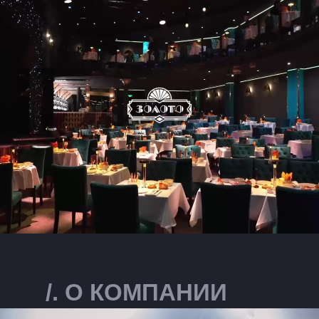
/
. О КОМПАНИИ