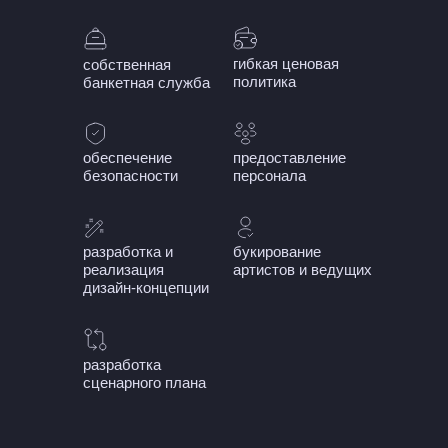
гибкая ценовая
собственная
политика
банкетная служба
обеспечение
предоставление
безопасности
персонала
разработка и
букирование
реализация
артистов и ведущих
дизайн-концепции
разработка
сценарного плана