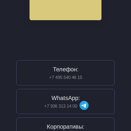
Телефон:
+7 495 540 46 15
WhatsApp:
+7 936 313 14 00
Корпоративы: