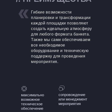
Гибкие возможности
планировки и трансформации
каждой площадки позволяют
создать идеальную атмосферу
для любого формата банкета.
Также мы сами обеспечиваем
все необходимое
оборудование и техническую
поддержку для проведения
мероприятия.
сопровождение
максимально
или менеджмент
возможное
мероприятия
техническое
обеспечение