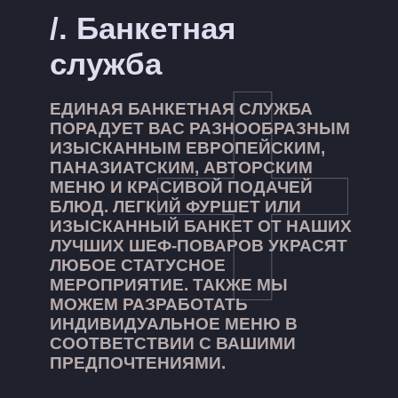
/
. Банкетная
служба
ЕДИНАЯ БАНКЕТНАЯ СЛУЖБА
ПОРАДУЕТ ВАС РАЗНООБРАЗНЫМ
ИЗЫСКАННЫМ ЕВРОПЕЙСКИМ,
ПАНАЗИАТСКИМ, АВТОРСКИМ
МЕНЮ И КРАСИВОЙ ПОДАЧЕЙ
БЛЮД. ЛЕГКИЙ ФУРШЕТ ИЛИ
ИЗЫСКАННЫЙ БАНКЕТ ОТ НАШИХ
ЛУЧШИХ ШЕФ-ПОВАРОВ УКРАСЯТ
ЛЮБОЕ СТАТУСНОЕ
МЕРОПРИЯТИЕ. ТАКЖЕ МЫ
МОЖЕМ РАЗРАБОТАТЬ
ИНДИВИДУАЛЬНОЕ МЕНЮ В
СООТВЕТСТВИИ С ВАШИМИ
ПРЕДПОЧТЕНИЯМИ.