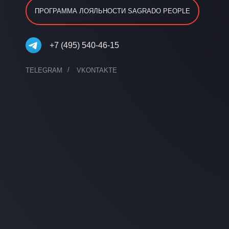
/
. ДРУГИЕ 
ПРОГРАММА ЛОЯЛЬНОСТИ SAGRADO PEOPLE
+7 (495) 540-46-15
/
TELEGRAM
VKONTAKTE