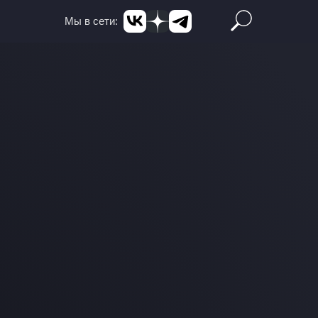
Мы в сети: