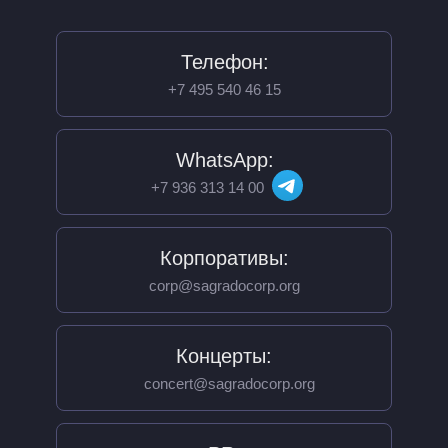
Телефон:
+7 495 540 46 15
WhatsApp:
+7 936 313 14 00
Корпоративы:
corp@sagradocorp.org
Концерты:
concert@sagradocorp.org