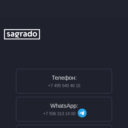
Телефон:
+7 495 540 46 15
WhatsApp:
+7 936 313 14 00