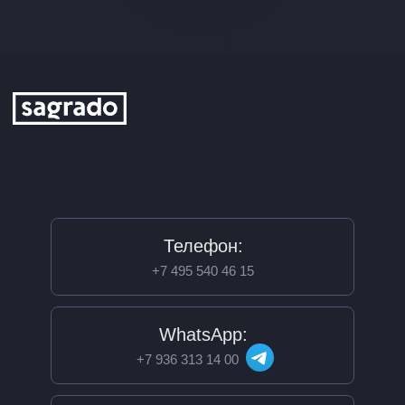
Телефон:
+7 495 540 46 15
WhatsApp:
+7 936 313 14 00